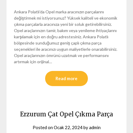
Ankara Polatlı'da Opel marka aracınızın parçalarını
değiştirmek mi istiyorsunuz? Yüksek kaliteli ve ekonomik
çıkma parçalarla aracınıza yeni bir soluk getirebilirsiniz.
Opel araçlarınızın tamir, bakım veya yenileme ihtiyaçlarını
karşılamak için en doğru adrestesiniz. Ankara Polatlı
bölgesinde sunduğumuz geniş çaplı çıkma parça
seçenekleri ile aracınızı uygun maliyetlerle onarabilirsiniz.
Opel araçlarınızın ömrünü uzatmak ve performansını
artırmak için orijinal…
Read more
Erzurum Çat Opel Çıkma Parça
Posted on
Ocak 22, 2024
by
admin