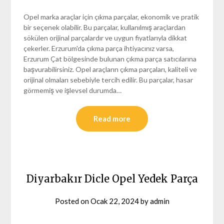
Opel marka araçlar için çıkma parçalar, ekonomik ve pratik
bir seçenek olabilir. Bu parçalar, kullanılmış araçlardan
sökülen orijinal parçalardır ve uygun fiyatlarıyla dikkat
çekerler. Erzurum'da çıkma parça ihtiyacınız varsa,
Erzurum Çat bölgesinde bulunan çıkma parça satıcılarına
başvurabilirsiniz. Opel araçların çıkma parçaları, kaliteli ve
orijinal olmaları sebebiyle tercih edilir. Bu parçalar, hasar
görmemiş ve işlevsel durumda…
Read more
Diyarbakır Dicle Opel Yedek Parça
Posted on
Ocak 22, 2024
by
admin