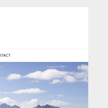
NTACT