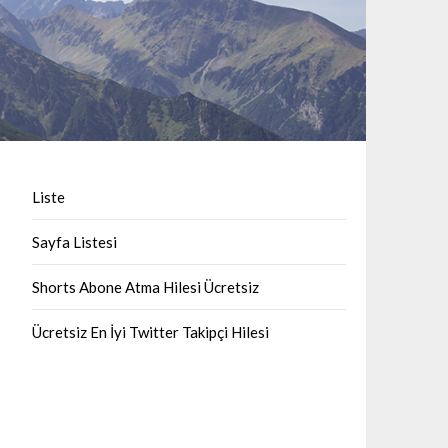
Liste
Sayfa Listesi
Shorts Abone Atma Hilesi Ücretsiz
Ücretsiz En İyi Twitter Takipçi Hilesi