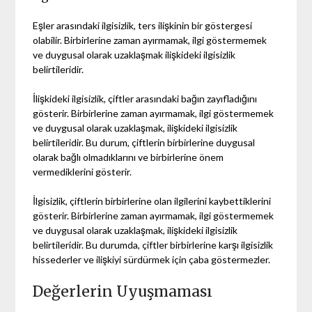
Eşler arasındaki ilgisizlik, ters ilişkinin bir göstergesi
olabilir. Birbirlerine zaman ayırmamak, ilgi göstermemek
ve duygusal olarak uzaklaşmak ilişkideki ilgisizlik
belirtileridir.
İlişkideki ilgisizlik, çiftler arasındaki bağın zayıfladığını
gösterir. Birbirlerine zaman ayırmamak, ilgi göstermemek
ve duygusal olarak uzaklaşmak, ilişkideki ilgisizlik
belirtileridir. Bu durum, çiftlerin birbirlerine duygusal
olarak bağlı olmadıklarını ve birbirlerine önem
vermediklerini gösterir.
İlgisizlik, çiftlerin birbirlerine olan ilgilerini kaybettiklerini
gösterir. Birbirlerine zaman ayırmamak, ilgi göstermemek
ve duygusal olarak uzaklaşmak, ilişkideki ilgisizlik
belirtileridir. Bu durumda, çiftler birbirlerine karşı ilgisizlik
hissederler ve ilişkiyi sürdürmek için çaba göstermezler.
Değerlerin Uyuşmaması