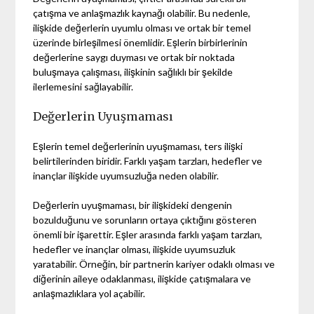
çatışma ve anlaşmazlık kaynağı olabilir. Bu nedenle,
ilişkide değerlerin uyumlu olması ve ortak bir temel
üzerinde birleşilmesi önemlidir. Eşlerin birbirlerinin
değerlerine saygı duyması ve ortak bir noktada
buluşmaya çalışması, ilişkinin sağlıklı bir şekilde
ilerlemesini sağlayabilir.
Değerlerin Uyuşmaması
Eşlerin temel değerlerinin uyuşmaması, ters ilişki
belirtilerinden biridir. Farklı yaşam tarzları, hedefler ve
inançlar ilişkide uyumsuzluğa neden olabilir.
Değerlerin uyuşmaması, bir ilişkideki dengenin
bozulduğunu ve sorunların ortaya çıktığını gösteren
önemli bir işarettir. Eşler arasında farklı yaşam tarzları,
hedefler ve inançlar olması, ilişkide uyumsuzluk
yaratabilir. Örneğin, bir partnerin kariyer odaklı olması ve
diğerinin aileye odaklanması, ilişkide çatışmalara ve
anlaşmazlıklara yol açabilir.