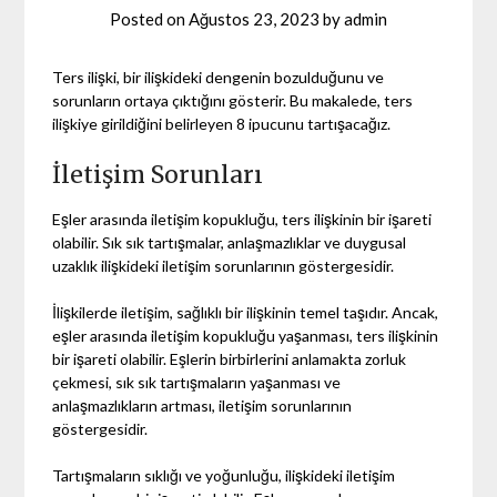
Posted on
Ağustos 23, 2023
by
admin
Ters ilişki, bir ilişkideki dengenin bozulduğunu ve
sorunların ortaya çıktığını gösterir. Bu makalede, ters
ilişkiye girildiğini belirleyen 8 ipucunu tartışacağız.
İletişim Sorunları
Eşler arasında iletişim kopukluğu, ters ilişkinin bir işareti
olabilir. Sık sık tartışmalar, anlaşmazlıklar ve duygusal
uzaklık ilişkideki iletişim sorunlarının göstergesidir.
İlişkilerde iletişim, sağlıklı bir ilişkinin temel taşıdır. Ancak,
eşler arasında iletişim kopukluğu yaşanması, ters ilişkinin
bir işareti olabilir. Eşlerin birbirlerini anlamakta zorluk
çekmesi, sık sık tartışmaların yaşanması ve
anlaşmazlıkların artması, iletişim sorunlarının
göstergesidir.
Tartışmaların sıklığı ve yoğunluğu, ilişkideki iletişim