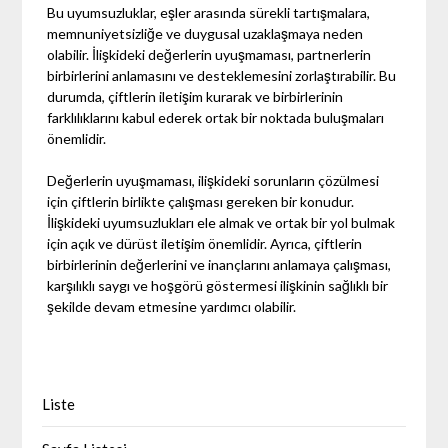
Bu uyumsuzluklar, eşler arasında sürekli tartışmalara,
memnuniyetsizliğe ve duygusal uzaklaşmaya neden
olabilir. İlişkideki değerlerin uyuşmaması, partnerlerin
birbirlerini anlamasını ve desteklemesini zorlaştırabilir. Bu
durumda, çiftlerin iletişim kurarak ve birbirlerinin
farklılıklarını kabul ederek ortak bir noktada buluşmaları
önemlidir.
Değerlerin uyuşmaması, ilişkideki sorunların çözülmesi
için çiftlerin birlikte çalışması gereken bir konudur.
İlişkideki uyumsuzlukları ele almak ve ortak bir yol bulmak
için açık ve dürüst iletişim önemlidir. Ayrıca, çiftlerin
birbirlerinin değerlerini ve inançlarını anlamaya çalışması,
karşılıklı saygı ve hoşgörü göstermesi ilişkinin sağlıklı bir
şekilde devam etmesine yardımcı olabilir.
Liste