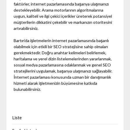
faktörler, internet pazarlamasında başarıya ulaşmanızı
destekleyebilir. Arama motorlarının algoritmalarına
uygun, kaliteli ve ilgi çekici içerikler üreterek potansiyel
müşterilerin dikkatini çekebilir ve markanızın otoritesini
artırabilirsiniz.
Bartın'da işletmelerin internet pazarlamasında başarılı
olabilmek için etkili bir SEO stratejisine sahip olmaları
gerekmektedir. Doğru anahtar kelimeleri belirlemek,
haritalama ve yerel dizin listelemelerinden yararlanmak,
sosyal medya pazarlamasına odaklanmak ve genel SEO
stratejilerini uygulamak, başarıya ulaşmanızı sağlayabilir.
İnternet pazarlaması konusunda uzman bir danışmanlık
hizmeti alarak işletmenizin büyümesine katkıda
bulunabilirsiniz.
Liste