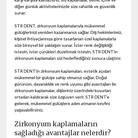
diğer günlük aktivitelerinizde size rahatlık ve güvenlik
sunar.
STR DENT, zirkonyum kaplamalarıyla mükemmel
gülüşlerinizi yeniden kazanmanızı sağlar. Diş hekimlerimiz,
kişisel ihtiyaçlarınıza göre tasarlanan özel kaplamalarla
size bireysel bir yaklaşım sunar. İster renk değişikliği
isteyin, ister çürükleri düzeltmek isteyin, STR DENT'in
zirkonyum kaplamaları sizi hedeflediğiniz sonuca ulaştırır.
STR DENT'in zirkonyum kaplamaları, estetik açıdan
mükemmel bir gülüşe sahip olmanızı sağlar. Doğal
görünüm, dayanıklılık ve renk uyumu gibi avantajları ile
zirkonyum kaplamalar, dişleriniz üzerindeki kusurları
ortadan kaldırarak size özgüven verir. STR DENT'e
gelerek, mükemmel gülüşlere adım atmanın keyfini
yaşayabilirsiniz.
Zirkonyum kaplamaların
sağladığı avantajlar nelerdir?