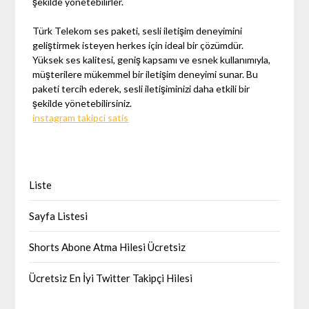
şekilde yönetebilirler.
Türk Telekom ses paketi, sesli iletişim deneyimini
geliştirmek isteyen herkes için ideal bir çözümdür.
Yüksek ses kalitesi, geniş kapsamı ve esnek kullanımıyla,
müşterilere mükemmel bir iletişim deneyimi sunar. Bu
paketi tercih ederek, sesli iletişiminizi daha etkili bir
şekilde yönetebilirsiniz.
instagram takipci satis
Liste
Sayfa Listesi
Shorts Abone Atma Hilesi Ücretsiz
Ücretsiz En İyi Twitter Takipçi Hilesi