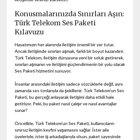
Konusmalarınızda Sınırları Aşın:
Türk Telekom Ses Paketi
Kılavuzu
Hayatımızın her alanında iletişim önemli bir yer tutar.
Ancak iletişimde sınırları aşmak, farklı bir boyut kazandırır.
Türk Telekom, iletişim dünyasına yeni bir soluk getirerek,
sınırları aşmanın ve iletişimi güçlendirmenin bir yolu olarak
Ses Paketi hizmetini sunuyor.
İnsanlar arasındaki iletişim sadece sözcüklerle değil, aynı
zamanda ses tonlarıyla da şekillenir. Türk Telekom’un Ses
Paketi, bu gerçeği anlayarak iletişimi daha etkili hale
getiriyor. Peki, bu paket nasıl çalışır ve nasıl avantajlar
sunar?
Öncelikle, Türk Telekom’un Ses Paketi, kullanıcıların
sınırsız iletişim keyfini yaşamasını sağlar. İster aile
üyeleriyle, ister iş arkadaşlarıyla olsun, paket sayesinde