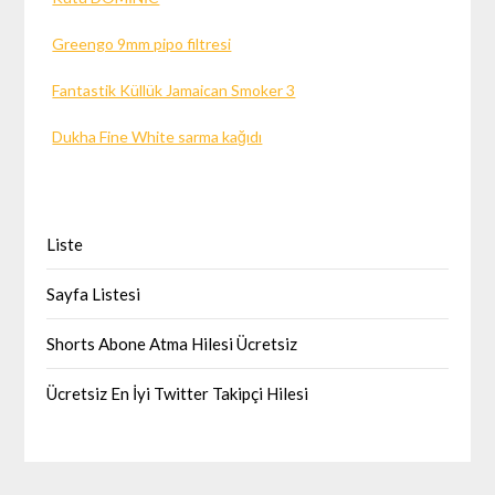
Greengo 9mm pipo filtresi
Fantastik Küllük Jamaican Smoker 3
Dukha Fine White sarma kağıdı
Liste
Sayfa Listesi
Shorts Abone Atma Hilesi Ücretsiz
Ücretsiz En İyi Twitter Takipçi Hilesi