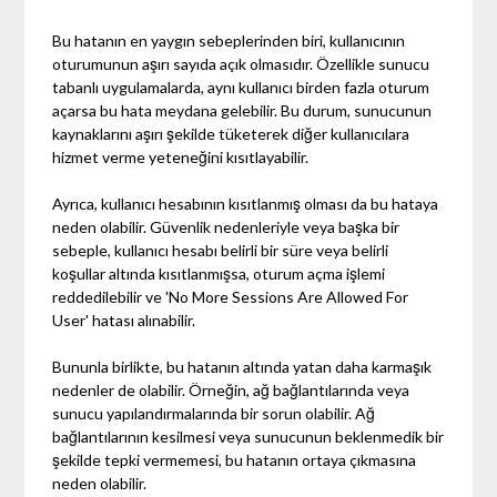
Bu hatanın en yaygın sebeplerinden biri, kullanıcının
oturumunun aşırı sayıda açık olmasıdır. Özellikle sunucu
tabanlı uygulamalarda, aynı kullanıcı birden fazla oturum
açarsa bu hata meydana gelebilir. Bu durum, sunucunun
kaynaklarını aşırı şekilde tüketerek diğer kullanıcılara
hizmet verme yeteneğini kısıtlayabilir.
Ayrıca, kullanıcı hesabının kısıtlanmış olması da bu hataya
neden olabilir. Güvenlik nedenleriyle veya başka bir
sebeple, kullanıcı hesabı belirli bir süre veya belirli
koşullar altında kısıtlanmışsa, oturum açma işlemi
reddedilebilir ve 'No More Sessions Are Allowed For
User' hatası alınabilir.
Bununla birlikte, bu hatanın altında yatan daha karmaşık
nedenler de olabilir. Örneğin, ağ bağlantılarında veya
sunucu yapılandırmalarında bir sorun olabilir. Ağ
bağlantılarının kesilmesi veya sunucunun beklenmedik bir
şekilde tepki vermemesi, bu hatanın ortaya çıkmasına
neden olabilir.