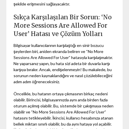
şekilde erişmesini sağlayacaktır.
Sıkça Karşılaşılan Bir Sorun: ‘No
More Sessions Are Allowed For
User’ Hatası ve Çözüm Yolları
Bilgisayar kullanıcılarının karşılaştığı en sinir bozucu
şeylerden biri, aniden ekranda beliren ve “No More
Sessions Are Allowed For User” hatasıyla karşılaşmaktır.
Ne yaparsanız yapın, bu hata sizi adeta bir duvarla karşı
karşıya bırakır. Ancak, endişelenmeyin! Bu makalede, bu
sorunun neden kaynaklandığını ve nasıl çözülebileceğini
adım adım öğreneceksiniz.
Öncelikle, bu hatanın ortaya çıkmasının birkaç nedeni
olabilir. Birincisi, bilgisayarınızda aynı anda birden fazla
oturum açılmış olabilir. Bu, sistemde bir çakışmaya neden
olabilir ve “No More Sessions Are Allowed For User”
hatasını tetikleyebilir. İkincisi, kullanıcı hesabınıza atanan
bellek miktarı sınırlı olabilir, bu da aynı hataya yol açabilir.