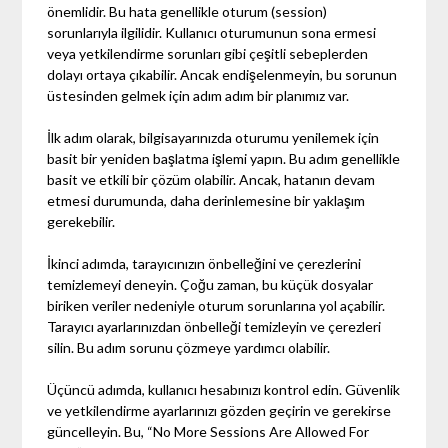
önemlidir. Bu hata genellikle oturum (session)
sorunlarıyla ilgilidir. Kullanıcı oturumunun sona ermesi
veya yetkilendirme sorunları gibi çeşitli sebeplerden
dolayı ortaya çıkabilir. Ancak endişelenmeyin, bu sorunun
üstesinden gelmek için adım adım bir planımız var.
İlk adım olarak, bilgisayarınızda oturumu yenilemek için
basit bir yeniden başlatma işlemi yapın. Bu adım genellikle
basit ve etkili bir çözüm olabilir. Ancak, hatanın devam
etmesi durumunda, daha derinlemesine bir yaklaşım
gerekebilir.
İkinci adımda, tarayıcınızın önbelleğini ve çerezlerini
temizlemeyi deneyin. Çoğu zaman, bu küçük dosyalar
biriken veriler nedeniyle oturum sorunlarına yol açabilir.
Tarayıcı ayarlarınızdan önbelleği temizleyin ve çerezleri
silin. Bu adım sorunu çözmeye yardımcı olabilir.
Üçüncü adımda, kullanıcı hesabınızı kontrol edin. Güvenlik
ve yetkilendirme ayarlarınızı gözden geçirin ve gerekirse
güncelleyin. Bu, “No More Sessions Are Allowed For