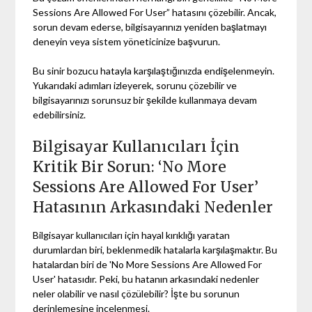
Sessions Are Allowed For User” hatasını çözebilir. Ancak,
sorun devam ederse, bilgisayarınızı yeniden başlatmayı
deneyin veya sistem yöneticinize başvurun.
Bu sinir bozucu hatayla karşılaştığınızda endişelenmeyin.
Yukarıdaki adımları izleyerek, sorunu çözebilir ve
bilgisayarınızı sorunsuz bir şekilde kullanmaya devam
edebilirsiniz.
Bilgisayar Kullanıcıları İçin
Kritik Bir Sorun: ‘No More
Sessions Are Allowed For User’
Hatasının Arkasındaki Nedenler
Bilgisayar kullanıcıları için hayal kırıklığı yaratan
durumlardan biri, beklenmedik hatalarla karşılaşmaktır. Bu
hatalardan biri de 'No More Sessions Are Allowed For
User' hatasıdır. Peki, bu hatanın arkasındaki nedenler
neler olabilir ve nasıl çözülebilir? İşte bu sorunun
derinlemesine incelenmesi.