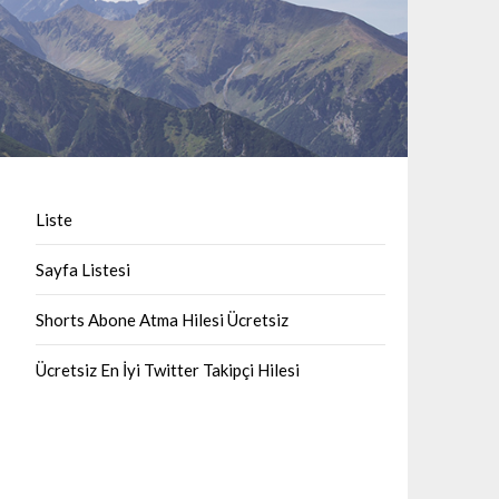
Liste
Sayfa Listesi
Shorts Abone Atma Hilesi Ücretsiz
Ücretsiz En İyi Twitter Takipçi Hilesi