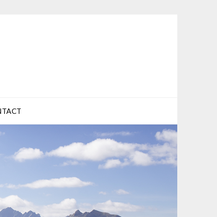
NTACT