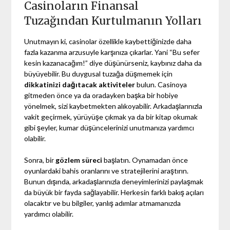
Casinoların Finansal
Tuzağından Kurtulmanın Yolları
Unutmayın ki, casinolar özellikle kaybettiğinizde daha
fazla kazanma arzusuyle karşınıza çıkarlar. Yani “Bu sefer
kesin kazanacağım!” diye düşünürseniz, kaybınız daha da
büyüyebilir. Bu duygusal tuzağa düşmemek için
dikkatinizi dağıtacak aktiviteler
bulun. Casinoya
gitmeden önce ya da oradayken başka bir hobiye
yönelmek, sizi kaybetmekten alıkoyabilir. Arkadaşlarınızla
vakit geçirmek, yürüyüşe çıkmak ya da bir kitap okumak
gibi şeyler, kumar düşüncelerinizi unutmanıza yardımcı
olabilir.
Sonra, bir
gözlem süreci
başlatın. Oynamadan önce
oyunlardaki bahis oranlarını ve stratejilerini araştırın.
Bunun dışında, arkadaşlarınızla deneyimlerinizi paylaşmak
da büyük bir fayda sağlayabilir. Herkesin farklı bakış açıları
olacaktır ve bu bilgiler, yanlış adımlar atmamanızda
yardımcı olabilir.