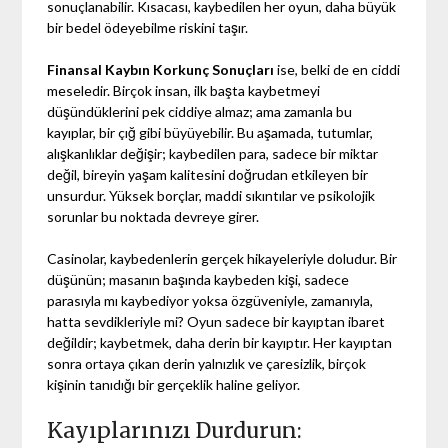
sonuçlanabilir. Kısacası, kaybedilen her oyun, daha büyük
bir bedel ödeyebilme riskini taşır.
Finansal Kaybın Korkunç Sonuçları
ise, belki de en ciddi
meseledir. Birçok insan, ilk başta kaybetmeyi
düşündüklerini pek ciddiye almaz; ama zamanla bu
kayıplar, bir çığ gibi büyüyebilir. Bu aşamada, tutumlar,
alışkanlıklar değişir; kaybedilen para, sadece bir miktar
değil, bireyin yaşam kalitesini doğrudan etkileyen bir
unsurdur. Yüksek borçlar, maddi sıkıntılar ve psikolojik
sorunlar bu noktada devreye girer.
Casinolar, kaybedenlerin gerçek hikayeleriyle doludur. Bir
düşünün; masanın başında kaybeden kişi, sadece
parasıyla mı kaybediyor yoksa özgüveniyle, zamanıyla,
hatta sevdikleriyle mi? Oyun sadece bir kayıptan ibaret
değildir; kaybetmek, daha derin bir kayıptır. Her kayıptan
sonra ortaya çıkan derin yalnızlık ve çaresizlik, birçok
kişinin tanıdığı bir gerçeklik haline geliyor.
Kayıplarınızı Durdurun: