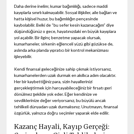
Daha derine inelim; kumar bağımlılığı, sadece maddi
kayıplarla sınırlı kalmayabilir. Sosyal ilişkiler, aile bağları ve
hatta kişisel huzur, bu bağımlılığın pençesinde
kaybolabilir. Belki de “bu sefer kesin kazanacağım” diye
düşündüğünüz o gece, hayatınızdaki en büyük kayıplara
yol açabilir. Bir ilginç benzetme yapacak olursak,
kumarhaneler, sirkenin eğlenceli yüzü gibi gözükse de,
aslında arka planda yıpratıcı bir kontrol mekanizması
işleyebilir.
Kendi finansal geleceğinize sahip çıkmak istiyorsanız,
kumarhanelerden uzak durmak en akıllıca adım olacaktır.
Her bir kaybettiğiniz para, sizin hayallerinizi
gerçekleştirmek için harcayabileceğiniz bir fırsatı geri
dönülmez şekilde yok eder. Eğer kendinize ve
sevdiklerinize değer veriyorsanız, bu büyülü ancak
tehlikeli dünyadan uzak durmalısınız. Unutmayın, finansal
özgürlük, yalnızca doğru seçimler yaparak elde edilir.
Kazanç Hayali, Kayıp Gerçeği: