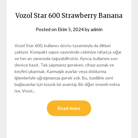
Vozol Star 600 Strawberry Banana
Posted on
Ekim 5, 2024
by
admin
Vozol Star 600, kullanıcı dostu tasarımıyla da dikkat
çekiyor. Kompakt yapısı sayesinde cebinize rahatça sığar
ve her an yanınızda taşıyabilirsiniz. Ayrıca, kullanımı son
derece basit. Tek yapmanız gereken, cihazı açmak ve
keyfini çıkarmak. Karmaşık ayarlar veya doldurma
işlemleriyle uğraşmanıza gerek yok. Bu, özellikle yeni
başlayanlar için büyük bir avantaj. Bir diğer önemli nokta
ise, Vozol…
Read more