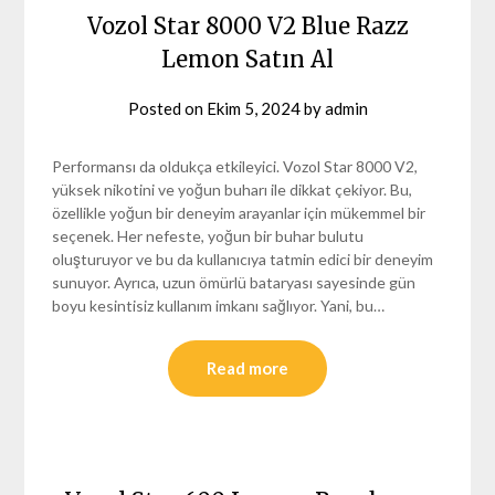
Vozol Star 8000 V2 Blue Razz
Lemon Satın Al
Posted on
Ekim 5, 2024
by
admin
Performansı da oldukça etkileyici. Vozol Star 8000 V2,
yüksek nikotini ve yoğun buharı ile dikkat çekiyor. Bu,
özellikle yoğun bir deneyim arayanlar için mükemmel bir
seçenek. Her nefeste, yoğun bir buhar bulutu
oluşturuyor ve bu da kullanıcıya tatmin edici bir deneyim
sunuyor. Ayrıca, uzun ömürlü bataryası sayesinde gün
boyu kesintisiz kullanım imkanı sağlıyor. Yani, bu…
Read more